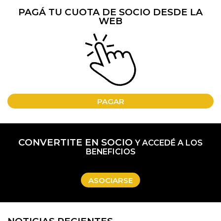
PAGÁ TU CUOTA DE SOCIO DESDE LA
WEB
PAGAR
CONVERTITE EN SOCIO
Y ACCEDÉ A LOS
BENEFICIOS
ASOCIARSE