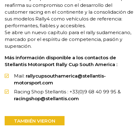
reafirma su compromiso con el desarrollo del
customer racing en el continente y la consolidación de
sus modelos Rally4 como vehículos de referencia:
performantes, fiables y accesibles.
Se abre un nuevo capítulo para el rally sudamericano,
marcado por el espíritu de competencia, pasión y
superación.
Más información disponible a los contactos de
Stellantis Motorsport Rally Cup South America :
Mail:
rallycupsouthamerica@stellantis-
motorsport.com
Racing Shop Stellantis : +33(0)9 68 40 99 95 &
racingshop@stellantis.com
TAMBIÉN VIERON