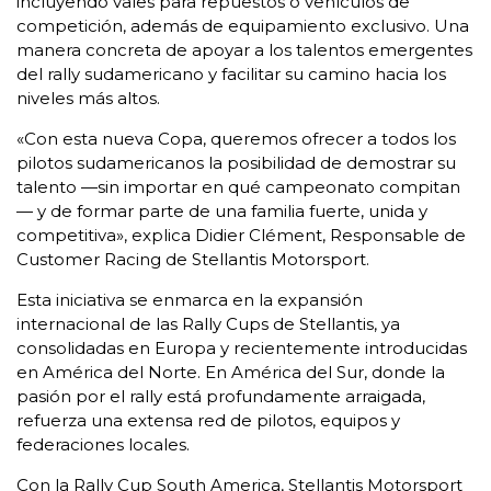
incluyendo vales para repuestos o vehículos de
competición, además de equipamiento exclusivo. Una
manera concreta de apoyar a los talentos emergentes
del rally sudamericano y facilitar su camino hacia los
niveles más altos.
«Con esta nueva Copa, queremos ofrecer a todos los
pilotos sudamericanos la posibilidad de demostrar su
talento —sin importar en qué campeonato compitan
— y de formar parte de una familia fuerte, unida y
competitiva», explica Didier Clément, Responsable de
Customer Racing de Stellantis Motorsport.
Esta iniciativa se enmarca en la expansión
internacional de las Rally Cups de Stellantis, ya
consolidadas en Europa y recientemente introducidas
en América del Norte. En América del Sur, donde la
pasión por el rally está profundamente arraigada,
refuerza una extensa red de pilotos, equipos y
federaciones locales.
Con la Rally Cup South America, Stellantis Motorsport