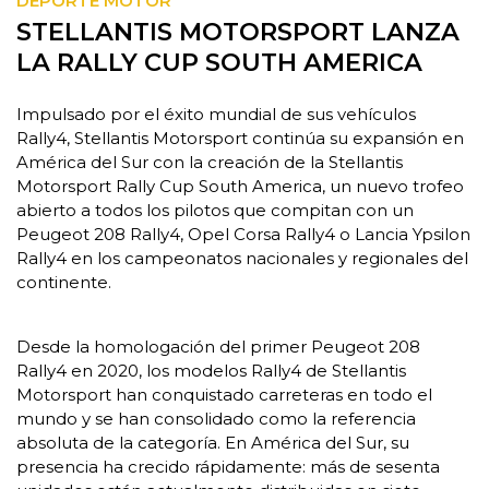
DEPORTE MOTOR
STELLANTIS MOTORSPORT LANZA
LA RALLY CUP SOUTH AMERICA
Impulsado por el éxito mundial de sus vehículos
Rally4, Stellantis Motorsport continúa su expansión en
América del Sur con la creación de la Stellantis
Motorsport Rally Cup South America, un nuevo trofeo
abierto a todos los pilotos que compitan con un
Peugeot 208 Rally4, Opel Corsa Rally4 o Lancia Ypsilon
Rally4 en los campeonatos nacionales y regionales del
continente.
Desde la homologación del primer Peugeot 208
Rally4 en 2020, los modelos Rally4 de Stellantis
Motorsport han conquistado carreteras en todo el
mundo y se han consolidado como la referencia
absoluta de la categoría. En América del Sur, su
presencia ha crecido rápidamente: más de sesenta