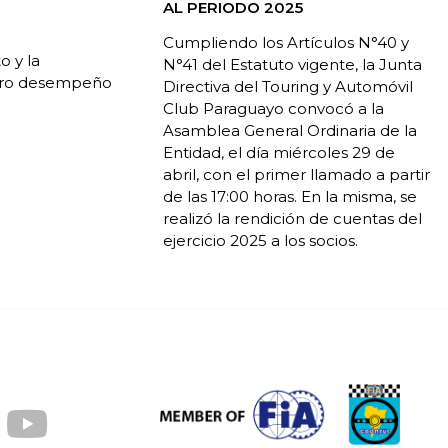
AL PERIODO 2025
Cumpliendo los Artículos N°40 y
o y la
N°41 del Estatuto vigente, la Junta
estro desempeño
Directiva del Touring y Automóvil
Club Paraguayo convocó a la
Asamblea General Ordinaria de la
Entidad, el día miércoles 29 de
abril, con el primer llamado a partir
de las 17:00 horas. En la misma, se
realizó la rendición de cuentas del
ejercicio 2025 a los socios.