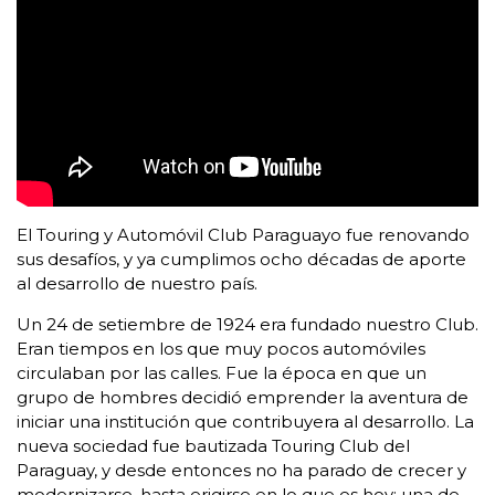
El Touring y Automóvil Club Paraguayo fue renovando
sus desafíos, y ya cumplimos ocho décadas de aporte
al desarrollo de nuestro país.
Un 24 de setiembre de 1924 era fundado nuestro Club.
Eran tiempos en los que muy pocos automóviles
circulaban por las calles. Fue la época en que un
grupo de hombres decidió emprender la aventura de
iniciar una institución que contribuyera al desarrollo. La
nueva sociedad fue bautizada Touring Club del
Paraguay, y desde entonces no ha parado de crecer y
modernizarse, hasta erigirse en lo que es hoy: una de