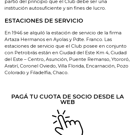
partió del principio que el Club debe ser una
institución autosuficiente y sin fines de lucro.
ESTACIONES DE SERVICIO
En 1946 se alquiló la estación de servicio de la firma
Artaza Hermanos en Ayolas y Pdte. Franco. Las
estaciones de servicio que el Club posee en conjunto
con Petrobrás están en Ciudad del Este Km 4, Ciudad
del Este – Centro, Asunción, Puente Remanso, Ytororó,
Aratirí, Coronel Oviedo, Villa Florida, Encarnación, Pozo
Colorado y Filadelfia, Chaco.
PAGÁ TU CUOTA DE SOCIO DESDE LA
WEB