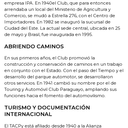
empresa IPA. En 1940el Club, que para entonces
arrendaba un local del Ministerio de Agricultura y
Comercio, se mudó a Estrella 276, con el Centro de
Importadores. En 1982 se inauguró la sucursal de
Ciudad del Este. La actual sede central, ubicada en 25
de mayo y Brasil, fue inaugurada en 1995.
ABRIENDO CAMINOS
En sus primeros años, el Club promovió la
construcción y conservación de caminos en un trabajo
en conjunto con el Estado. Con el paso del Tiempo y el
desarrollo del parque automotor, se desarrollaron
otros servicios. En 1941 cambió su nombre por el de
Touring y Automóvil Club Paraguayo, ampliando sus
funciones hacia el fomento del automovilismo.
TURISMO Y DOCUMENTACIÓN
INTERNACIONAL
El TACPy está afiliado desde 1940 a la Alianza