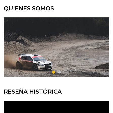
QUIENES SOMOS
RESEÑA HISTÓRICA