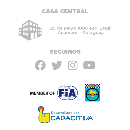
CASA CENTRAL
25 de Mayo 1086 esq. Brasil
Asuncion - Paraguay
SEGUINOS