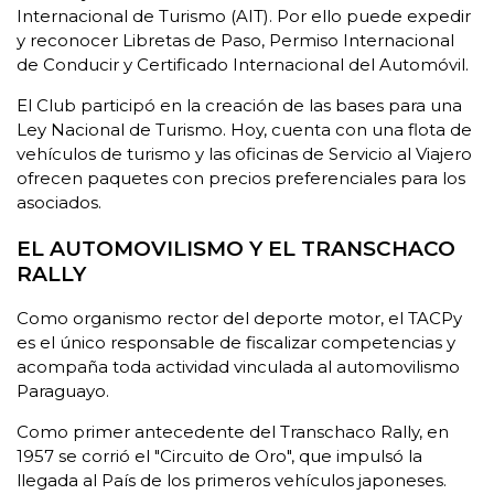
Internacional de Turismo (AIT). Por ello puede expedir
y reconocer Libretas de Paso, Permiso Internacional
de Conducir y Certificado Internacional del Automóvil.
El Club participó en la creación de las bases para una
Ley Nacional de Turismo. Hoy, cuenta con una flota de
vehículos de turismo y las oficinas de Servicio al Viajero
ofrecen paquetes con precios preferenciales para los
asociados.
EL AUTOMOVILISMO Y EL TRANSCHACO
RALLY
Como organismo rector del deporte motor, el TACPy
es el único responsable de fiscalizar competencias y
acompaña toda actividad vinculada al automovilismo
Paraguayo.
Como primer antecedente del Transchaco Rally, en
1957 se corrió el "Circuito de Oro", que impulsó la
llegada al País de los primeros vehículos japoneses.