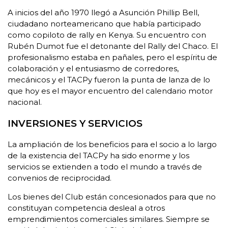
A inicios del año 1970 llegó a Asunción Phillip Bell,
ciudadano norteamericano que había participado
como copiloto de rally en Kenya. Su encuentro con
Rubén Dumot fue el detonante del Rally del Chaco. El
profesionalismo estaba en pañales, pero el espíritu de
colaboración y el entusiasmo de corredores,
mecánicos y el TACPy fueron la punta de lanza de lo
que hoy es el mayor encuentro del calendario motor
nacional.
INVERSIONES Y SERVICIOS
La ampliación de los beneficios para el socio a lo largo
de la existencia del TACPy ha sido enorme y los
servicios se extienden a todo el mundo a través de
convenios de reciprocidad.
Los bienes del Club están concesionados para que no
constituyan competencia desleal a otros
emprendimientos comerciales similares. Siempre se