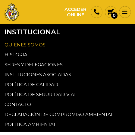
ACCEDER
ONLINE
0
INSTITUCIONAL
QUIENES SOMOS
HISTORIA
SEDES Y DELEGACIONES
INSTITUCIONES ASOCIADAS
POLÍTICA DE CALIDAD
POLÍTICA DE SEGURIDAD VIAL
CONTACTO
DECLARACIÓN DE COMPROMISO AMBIENTAL
POLÍTICA AMBIENTAL