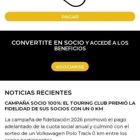
PAGAR
CONVERTITE EN SOCIO
Y ACCEDÉ A LOS
BENEFICIOS
ASOCIARSE
NOTICIAS RECIENTES
CAMPAÑA SOCIO 100%: EL TOURING CLUB PREMIÓ LA
FIDELIDAD DE SUS SOCIOS CON UN 0 KM
La campaña de fidelización 2026 promovió el pago
adelantado de la cuota social anual y culminó con el
sorteo de un Volkswagen Polo Track 0 km entre los