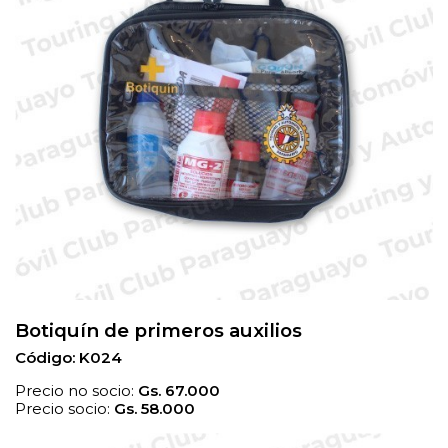
Botiquín de primeros auxilios
Código: K024
Precio no socio:
Gs.
67.000
Precio socio:
Gs.
58.000