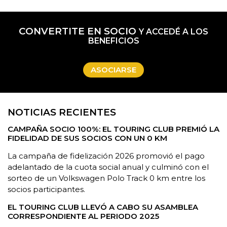
CONVERTITE EN SOCIO
Y ACCEDÉ A LOS
BENEFICIOS
ASOCIARSE
NOTICIAS RECIENTES
CAMPAÑA SOCIO 100%: EL TOURING CLUB PREMIÓ LA
FIDELIDAD DE SUS SOCIOS CON UN 0 KM
La campaña de fidelización 2026 promovió el pago
adelantado de la cuota social anual y culminó con el
sorteo de un Volkswagen Polo Track 0 km entre los
socios participantes.
EL TOURING CLUB LLEVÓ A CABO SU ASAMBLEA
CORRESPONDIENTE AL PERIODO 2025