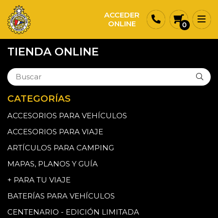
ACCEDER
ONLINE
0
TIENDA ONLINE
CATEGORÍAS
ACCESORIOS PARA VEHÍCULOS
ACCESORIOS PARA VIAJE
ARTÍCULOS PARA CAMPING
MAPAS, PLANOS Y GUÍA
+ PARA TU VIAJE
BATERÍAS PARA VEHÍCULOS
CENTENARIO - EDICIÓN LIMITADA