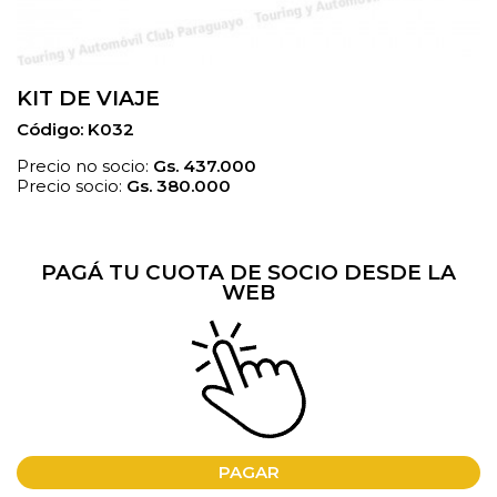
KIT DE VIAJE
Código: K032
Precio no socio:
Gs.
437.000
Precio socio:
Gs.
380.000
PAGÁ TU CUOTA DE SOCIO DESDE LA
WEB
PAGAR