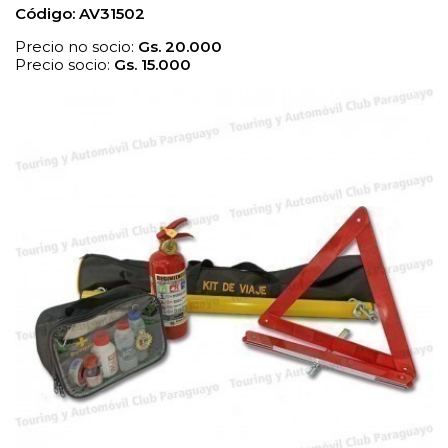
Código: AV31502
Precio no socio:
Gs.
20.000
Precio socio:
Gs.
15.000