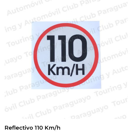
Reflectivo 110 Km/h