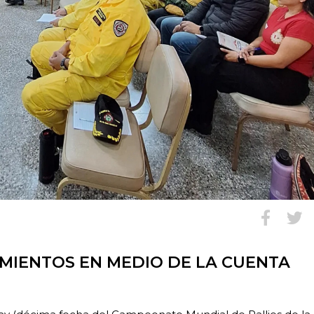
IMIENTOS EN MEDIO DE LA CUENTA