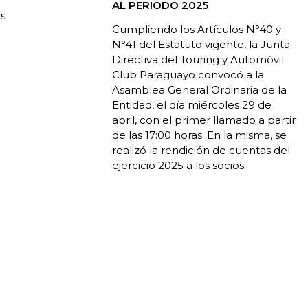
AL PERIODO 2025
as
Cumpliendo los Artículos N°40 y
N°41 del Estatuto vigente, la Junta
Directiva del Touring y Automóvil
Club Paraguayo convocó a la
Asamblea General Ordinaria de la
Entidad, el día miércoles 29 de
abril, con el primer llamado a partir
de las 17:00 horas. En la misma, se
realizó la rendición de cuentas del
ejercicio 2025 a los socios.