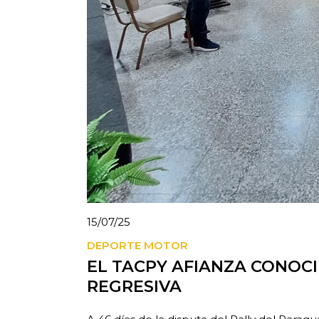
15/07/25
DEPORTE MOTOR
EL TACPY AFIANZA CONOC
REGRESIVA