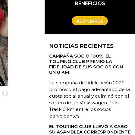
BENEFICIOS
ASOCIARSE
NOTICIAS RECIENTES
CAMPAÑA SOCIO 100%: EL
TOURING CLUB PREMIÓ LA
FIDELIDAD DE SUS SOCIOS CON
UN 0 KM
La campaña de fidelización 2026
promovió el pago adelantado de la
cuota social anual y culminó con el
sorteo de un Volkswagen Polo
Track 0 km entre los socios
participantes.
EL TOURING CLUB LLEVÓ A CABO
SU ASAMBLEA CORRESPONDIENTE